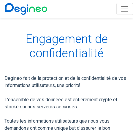
Engagement de
confidentialité
Degineo fait de la protection et de la confidentialité de vos
informations utilisateurs, une priorité.
L’ensemble de vos données est entièrement crypté et
stocké sur nos serveurs sécurisés.
Toutes les informations utilisateurs que nous vous
demandons ont comme unique but d’assurer le bon