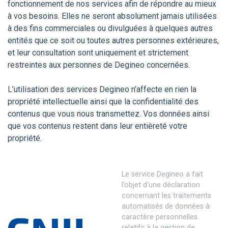
fonctionnement de nos services afin de répondre au mieux
à vos besoins. Elles ne seront absolument jamais utilisées
à des fins commerciales ou divulguées à quelques autres
entités que ce soit ou toutes autres personnes extérieures,
et leur consultation sont uniquement et strictement
restreintes aux personnes de Degineo concernées.
L’utilisation des services Degineo n’affecte en rien la
propriété intellectuelle ainsi que la confidentialité des
contenus que vous nous transmettez. Vos données ainsi
que vos contenus restent dans leur entièreté votre
propriété.
Le service Degineo a fait
l’objet d’une déclaration
concernant les traitements
automatisés de données à
caractère personnelles
relatifs à la gestion de