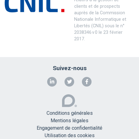
clients et de prospects
auprès de la Commission
Nationale Informatique et
Libertés (CNIL) sous le n°
2038346 v 0 le 23 février
2017.
Suivez-nous
Conditions générales
Mentions légales
Engagement de confidentialité
Utilisation des cookies